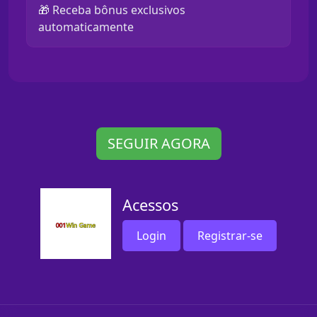
🎁 Receba bônus exclusivos
automaticamente
SEGUIR AGORA
Acessos
Login
Registrar-se