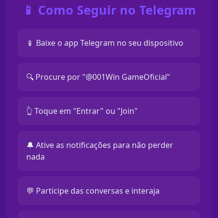
📱 Como Seguir no Telegram
📱 Baixe o app Telegram no seu dispositivo
🔍 Procure por "@001Win GameOficial"
👆 Toque em "Entrar" ou "Join"
🔔 Ative as notificações para não perder
nada
💬 Participe das conversas e interaja