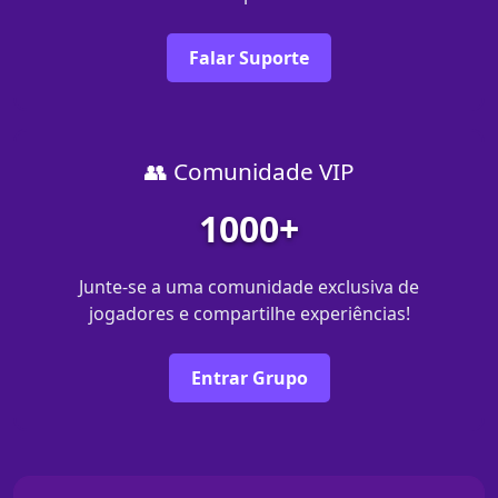
Falar Suporte
👥 Comunidade VIP
1000+
Junte-se a uma comunidade exclusiva de
jogadores e compartilhe experiências!
Entrar Grupo